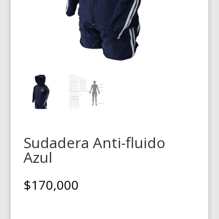
Sudadera Anti-fluido
Azul
$
170,000