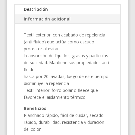
Descripción
Información adicional
Textil exterior: con acabado de repelencia
(anti fluido) que actúa como escudo
protector al evitar
la absorción de líquidos, grasas y partículas
de suciedad. Mantiene sus propiedades anti-
fluido
hasta por 20 lavadas, luego de este tiempo
disminuye la repelencia
Textil interior: forro polar o fleece que
favorece el aislamiento térmico.
Beneficios
Planchado rápido, fácil de cuidar, secado
rápido, durabilidad, resistencia y duración
del color.