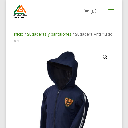
Inicio
/
Sudaderas y pantalones
/ Sudadera Anti-fluido
Azul