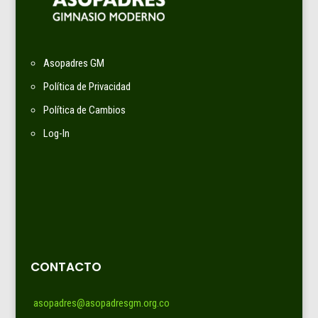
Asopadres GM
Política de Privacidad
Política de Cambios
Log-In
CONTACTO
asopadres@asopadresgm.org.co