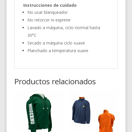
Instrucciones de cuidado
No usar blanqueador
No retorcer ni exprimir
Lavado a máquina, ciclo normal hasta
30°C
Secado a máquina ciclo suave
Planchado a temperatura suave
Productos relacionados