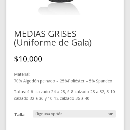
MEDIAS GRISES
(Uniforme de Gala)
$
10,000
Material:
70% Algodón peinado – 25%Poliéster – 5% Spandex
Tallas: 4-6 calzado 24 a 28, 6-8 calzado 28 a 32, 8-10
calzado 32 a 36 y 10-12 calzado 36 a 40
Talla