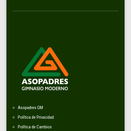
Asopadres GM
Política de Privacidad
Política de Cambios