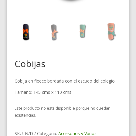
Cobijas
Cobija en fleece bordada con el escudo del colegio
Tamaño: 145 cms x 110 cms
Este producto no está disponible porque no quedan
existencias.
SKU:
N/D
Categoría:
Accesorios y Varios