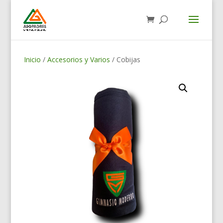
Inicio
/
Accesorios y Varios
/ Cobijas