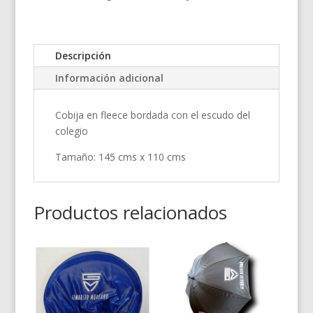
Descripción
Información adicional
Cobija en fleece bordada con el escudo del
colegio
Tamaño: 145 cms x 110 cms
Productos relacionados