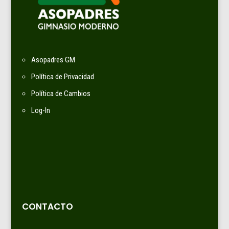
Asopadres GM
Política de Privacidad
Política de Cambios
Log-In
CONTACTO