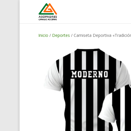
Inicio
/
Deportes
/ Camiseta Deportiva «Tradició