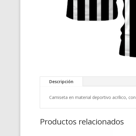
Descripción
Camiseta en material deportivo acrílico, co
Productos relacionados