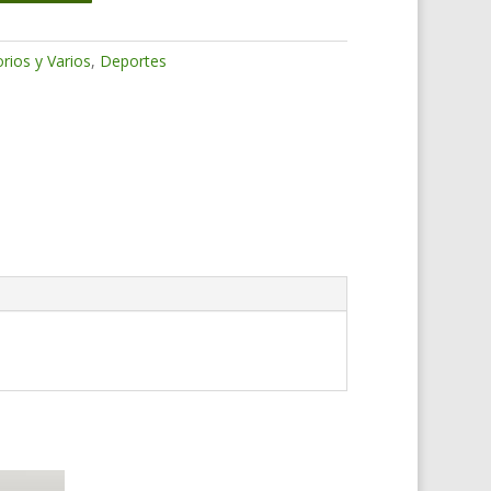
rios y Varios
,
Deportes