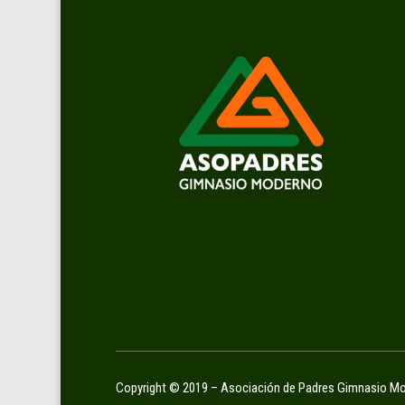
Copyright © 2019 – Asociación de Padres Gimnasio M